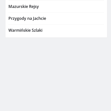
Mazurskie Rejsy
Przygody na Jachcie
Warmińskie Szlaki