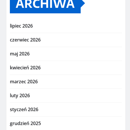
ARCHIWA
lipiec 2026
czerwiec 2026
maj 2026
kwiecień 2026
marzec 2026
luty 2026
styczeń 2026
grudzień 2025