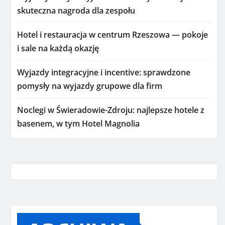
skuteczna nagroda dla zespołu
Hotel i restauracja w centrum Rzeszowa — pokoje
i sale na każdą okazję
Wyjazdy integracyjne i incentive: sprawdzone
pomysły na wyjazdy grupowe dla firm
Noclegi w Świeradowie-Zdroju: najlepsze hotele z
basenem, w tym Hotel Magnolia